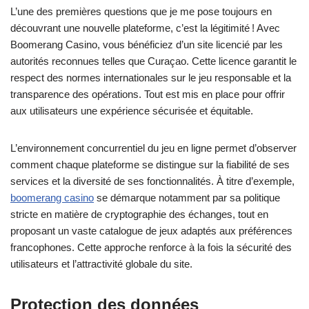
L’une des premières questions que je me pose toujours en
découvrant une nouvelle plateforme, c’est la légitimité ! Avec
Boomerang Casino, vous bénéficiez d’un site licencié par les
autorités reconnues telles que Curaçao. Cette licence garantit le
respect des normes internationales sur le jeu responsable et la
transparence des opérations. Tout est mis en place pour offrir
aux utilisateurs une expérience sécurisée et équitable.
L’environnement concurrentiel du jeu en ligne permet d’observer
comment chaque plateforme se distingue sur la fiabilité de ses
services et la diversité de ses fonctionnalités. À titre d’exemple,
boomerang casino
se démarque notamment par sa politique
stricte en matière de cryptographie des échanges, tout en
proposant un vaste catalogue de jeux adaptés aux préférences
francophones. Cette approche renforce à la fois la sécurité des
utilisateurs et l’attractivité globale du site.
Protection des données