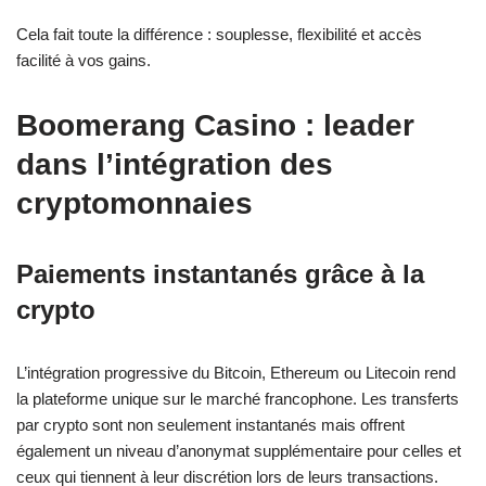
Cela fait toute la différence : souplesse, flexibilité et accès
facilité à vos gains.
Boomerang Casino : leader
dans l’intégration des
cryptomonnaies
Paiements instantanés grâce à la
crypto
L’intégration progressive du Bitcoin, Ethereum ou Litecoin rend
la plateforme unique sur le marché francophone. Les transferts
par crypto sont non seulement instantanés mais offrent
également un niveau d’anonymat supplémentaire pour celles et
ceux qui tiennent à leur discrétion lors de leurs transactions.