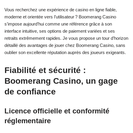
Vous recherchez une expérience de casino en ligne fiable,
moderne et orientée vers l’utilisateur ? Boomerang Casino
s’impose aujourd’hui comme une référence grâce à son
interface intuitive, ses options de paiement variées et ses
retraits extrêmement rapides. Je vous propose un tour d’horizon
détaillé des avantages de jouer chez Boomerang Casino, sans
oublier son excellente réputation auprès des joueurs exigeants.
Fiabilité et sécurité :
Boomerang Casino, un gage
de confiance
Licence officielle et conformité
réglementaire