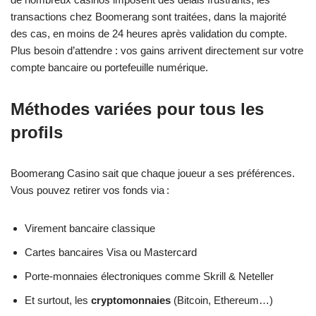
transactions chez Boomerang sont traitées, dans la majorité
des cas, en moins de 24 heures après validation du compte.
Plus besoin d’attendre : vos gains arrivent directement sur votre
compte bancaire ou portefeuille numérique.
Méthodes variées pour tous les
profils
Boomerang Casino sait que chaque joueur a ses préférences.
Vous pouvez retirer vos fonds via :
Virement bancaire classique
Cartes bancaires Visa ou Mastercard
Porte-monnaies électroniques comme Skrill & Neteller
Et surtout, les
cryptomonnaies
(Bitcoin, Ethereum…)