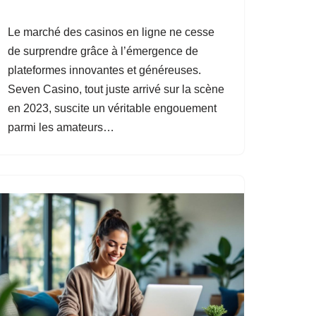
Le marché des casinos en ligne ne cesse
de surprendre grâce à l’émergence de
plateformes innovantes et généreuses.
Seven Casino, tout juste arrivé sur la scène
en 2023, suscite un véritable engouement
parmi les amateurs…