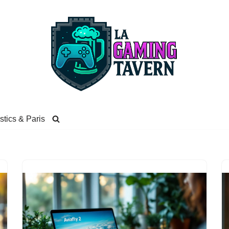
stics & Paris