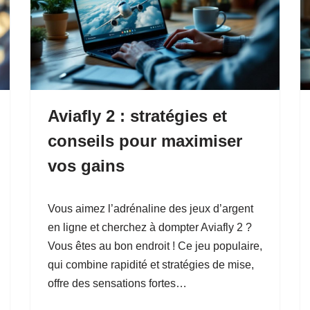
Aviafly 2 : stratégies et
conseils pour maximiser
vos gains
Vous aimez l’adrénaline des jeux d’argent
en ligne et cherchez à dompter Aviafly 2 ?
Vous êtes au bon endroit ! Ce jeu populaire,
qui combine rapidité et stratégies de mise,
offre des sensations fortes…