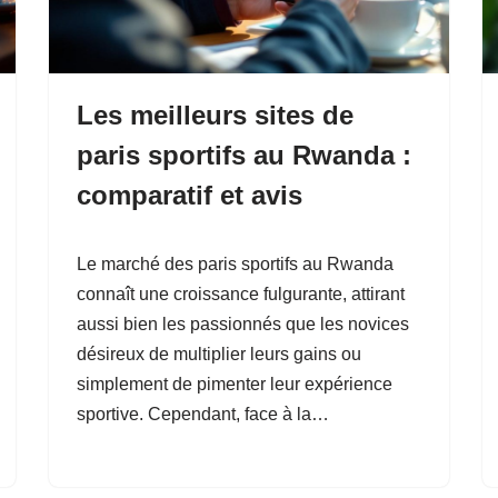
Les meilleurs sites de
paris sportifs au Rwanda :
comparatif et avis
Le marché des paris sportifs au Rwanda
connaît une croissance fulgurante, attirant
aussi bien les passionnés que les novices
désireux de multiplier leurs gains ou
simplement de pimenter leur expérience
sportive. Cependant, face à la…