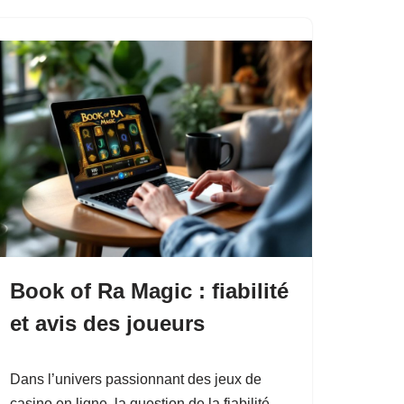
Book of Ra Magic : fiabilité
et avis des joueurs
Dans l’univers passionnant des jeux de
casino en ligne, la question de la fiabilité