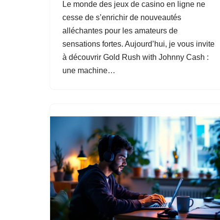
Le monde des jeux de casino en ligne ne
cesse de s’enrichir de nouveautés
alléchantes pour les amateurs de
sensations fortes. Aujourd’hui, je vous invite
à découvrir Gold Rush with Johnny Cash :
une machine…