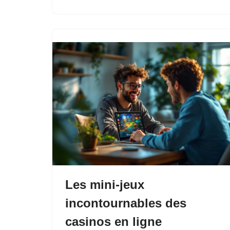
Les mini-jeux
incontournables des
casinos en ligne