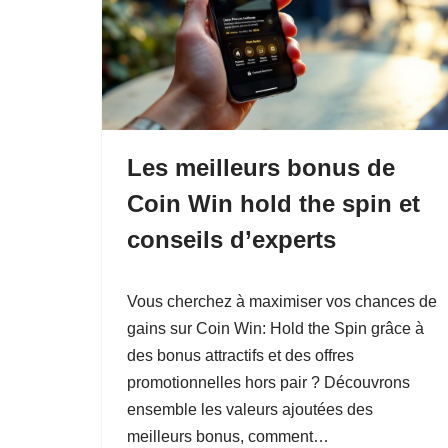
Les meilleurs bonus de
Coin Win hold the spin et
conseils d’experts
Vous cherchez à maximiser vos chances de
gains sur Coin Win: Hold the Spin grâce à
des bonus attractifs et des offres
promotionnelles hors pair ? Découvrons
ensemble les valeurs ajoutées des
meilleurs bonus, comment…